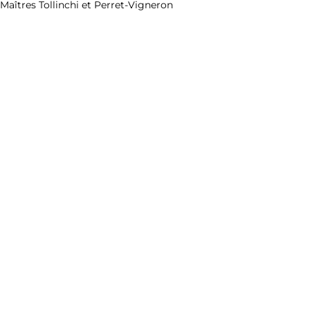
Maîtres Tollinchi et Perret-Vigneron