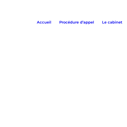
Accueil
Procédure d’appel
Le cabinet