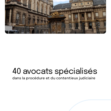
40 avocats spécialisés
dans la procédure et du contentieux judiciaire