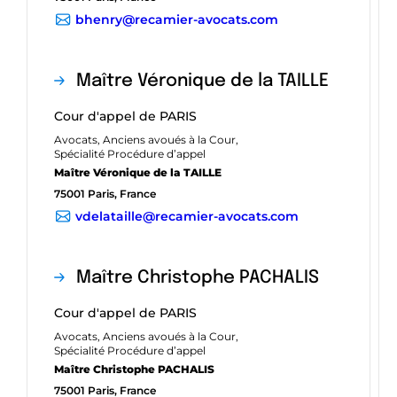
bhenry@recamier-avocats.com
Maître Véronique de la TAILLE
Cour d'appel de PARIS
Avocats, Anciens avoués à la Cour,
Spécialité Procédure d’appel
Maître Véronique de la TAILLE
75001 Paris, France
vdelataille@recamier-avocats.com
Maître Christophe PACHALIS
Cour d'appel de PARIS
Avocats, Anciens avoués à la Cour,
Spécialité Procédure d’appel
Maître Christophe PACHALIS
75001 Paris, France