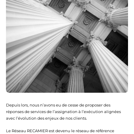
Depuis lors, nous n’avons eu de cesse de proposer des
réponses de services de l’assignation à l’exécution alignées
avec l’évolution des enjeux de nos clients.
Le Réseau RECAMIER est devenu le réseau de référence