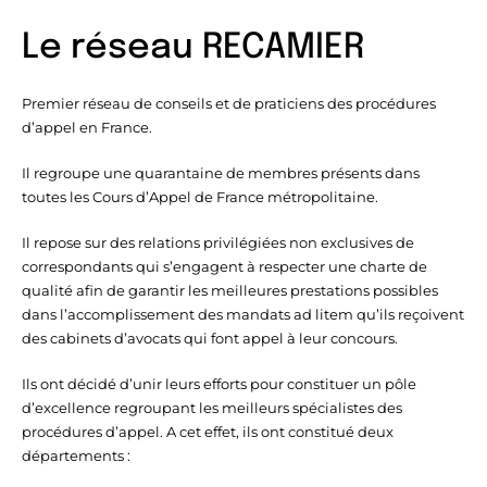
Le réseau RECAMIER
Premier réseau de conseils et de praticiens des procédures
d’appel en France.
Il regroupe une quarantaine de membres présents dans
toutes les Cours d’Appel de France métropolitaine.
Il repose sur des relations privilégiées non exclusives de
correspondants qui s’engagent à respecter une charte de
qualité afin de garantir les meilleures prestations possibles
dans l’accomplissement des mandats ad litem qu’ils reçoivent
des cabinets d’avocats qui font appel à leur concours.
Ils ont décidé d’unir leurs efforts pour constituer un pôle
d’excellence regroupant les meilleurs spécialistes des
procédures d’appel. A cet effet, ils ont constitué deux
départements :