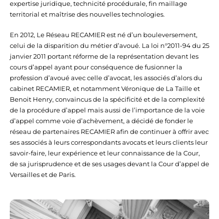
expertise juridique, technicité procédurale, fin maillage
territorial et maîtrise des nouvelles technologies.
En 2012, Le Réseau RECAMIER est né d’un bouleversement,
celui de la disparition du métier d’avoué. La loi n°2011-94 du 25
janvier 2011 portant réforme de la représentation devant les
cours d’appel ayant pour conséquence de fusionner la
profession d’avoué avec celle d’avocat, les associés d’alors du
cabinet RECAMIER, et notamment Véronique de La Taille et
Benoit Henry, convaincus de la spécificité et de la complexité
de la procédure d’appel mais aussi de l’importance de la voie
d’appel comme voie d’achèvement, a décidé de fonder le
réseau de partenaires RECAMIER afin de continuer à offrir avec
ses associés à leurs correspondants avocats et leurs clients leur
savoir-faire, leur expérience et leur connaissance de la Cour,
de sa jurisprudence et de ses usages devant la Cour d’appel de
Versailles et de Paris.