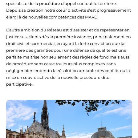
spécialiste de la procédure d’appel sur tout le territoire.
Depuis sa création notre cœur d’activité s’est progressivement
élargi à de nouvelles compétences des MARD.
L’autre ambition du Réseau est d’assister et de représenter en
justice ses clients dès la première instance, principalement en
droit civil et commercial, en ayant la forte conviction que la
première des garanties pour une défense de qualité est une
parfaite maîtrise non seulement des règles de fond mais aussi
de procédure sans cesse toujours plus complexes, sans
négliger bien entendu la résolution amiable des conflits ou la
mise en œuvre active de la nouvelle procédure dite
participative.