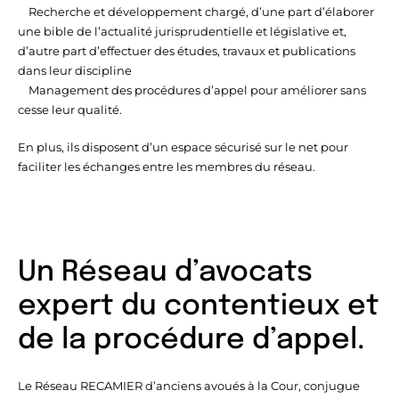
Recherche et développement chargé, d’une part d’élaborer
une bible de l’actualité jurisprudentielle et législative et,
d’autre part d’effectuer des études, travaux et publications
dans leur discipline
Management des procédures d’appel pour améliorer sans
cesse leur qualité.
En plus, ils disposent d’un espace sécurisé sur le net pour
faciliter les échanges entre les membres du réseau.
Un Réseau d’avocats
expert du contentieux et
de la procédure d’appel.
Le Réseau RECAMIER d’anciens avoués à la Cour, conjugue