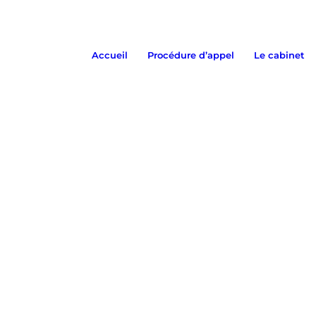
Accueil
Procédure d’appel
Le cabinet