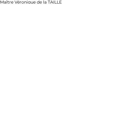
Maître Véronique de la TAILLE