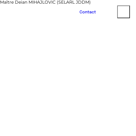
Maître Dejan MIHAJLOVIC (SELARL JDDM)
Contact