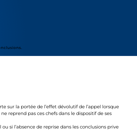
onclusions.
sur la portée de l’effet dévolutif de l’appel lorsque
 ne reprend pas ces chefs dans le dispositif de ses
l ou si l’absence de reprise dans les conclusions prive