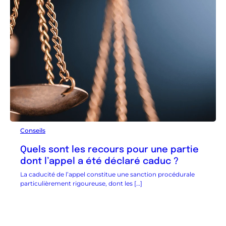
Conseils
Quels sont les recours pour une partie
dont l’appel a été déclaré caduc ?
La caducité de l’appel constitue une sanction procédurale
particulièrement rigoureuse, dont les […]