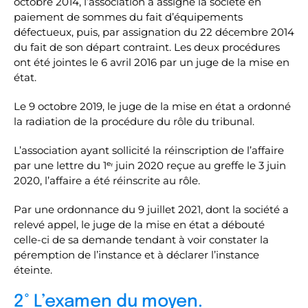
octobre 2014, l’association a assigné la société en
paiement de sommes du fait d’équipements
défectueux, puis, par assignation du 22 décembre 2014
du fait de son départ contraint. Les deux procédures
ont été jointes le 6 avril 2016 par un juge de la mise en
état.
Le 9 octobre 2019, le juge de la mise en état a ordonné
la radiation de la procédure du rôle du tribunal.
L’association ayant sollicité la réinscription de l’affaire
par une lettre du 1ᵉʳ juin 2020 reçue au greffe le 3 juin
2020, l’affaire a été réinscrite au rôle.
Par une ordonnance du 9 juillet 2021, dont la société a
relevé appel, le juge de la mise en état a débouté
celle-ci de sa demande tendant à voir constater la
péremption de l’instance et à déclarer l’instance
éteinte.
2° L’examen du moyen.