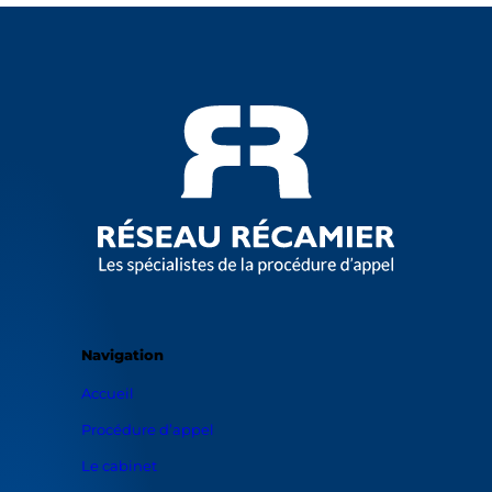
Navigation
Accueil
Procédure d’appel
Le cabinet