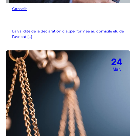
Conseils
La validité de la déclaration d’appel formée au domicile élu de
l’avocat […]
24
Mar.