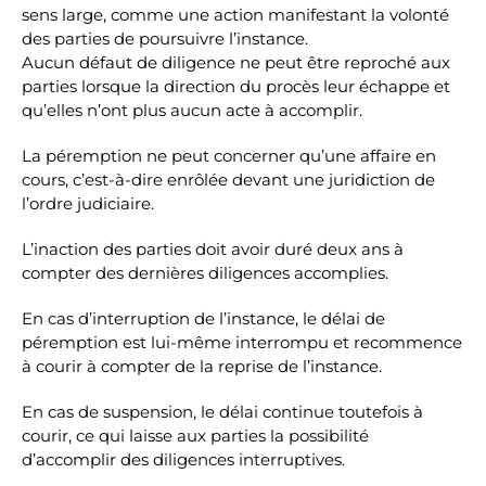
sens large, comme une action manifestant la volonté
des parties de poursuivre l’instance.
Aucun défaut de diligence ne peut être reproché aux
parties lorsque la direction du procès leur échappe et
qu’elles n’ont plus aucun acte à accomplir.
La péremption ne peut concerner qu’une affaire en
cours, c’est-à-dire enrôlée devant une juridiction de
l’ordre judiciaire.
L’inaction des parties doit avoir duré deux ans à
compter des dernières diligences accomplies.
En cas d’interruption de l’instance, le délai de
péremption est lui-même interrompu et recommence
à courir à compter de la reprise de l’instance.
En cas de suspension, le délai continue toutefois à
courir, ce qui laisse aux parties la possibilité
d’accomplir des diligences interruptives.