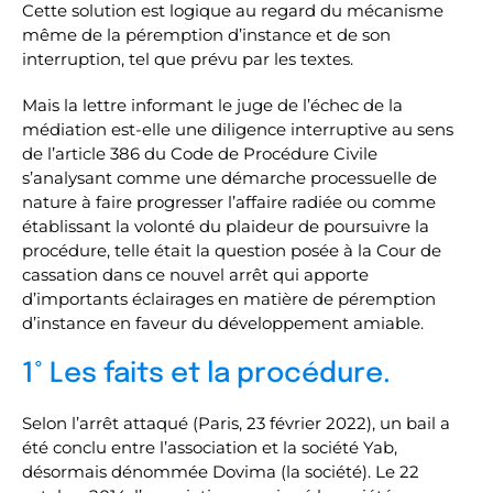
Cette solution est logique au regard du mécanisme
même de la péremption d’instance et de son
interruption, tel que prévu par les textes.
Mais la lettre informant le juge de l’échec de la
médiation est-elle une diligence interruptive au sens
de l’article 386 du Code de Procédure Civile
s’analysant comme une démarche processuelle de
nature à faire progresser l’affaire radiée ou comme
établissant la volonté du plaideur de poursuivre la
procédure, telle était la question posée à la Cour de
cassation dans ce nouvel arrêt qui apporte
d’importants éclairages en matière de péremption
d’instance en faveur du développement amiable.
1° Les faits et la procédure.
Selon l’arrêt attaqué (Paris, 23 février 2022), un bail a
été conclu entre l’association et la société Yab,
désormais dénommée Dovima (la société). Le 22