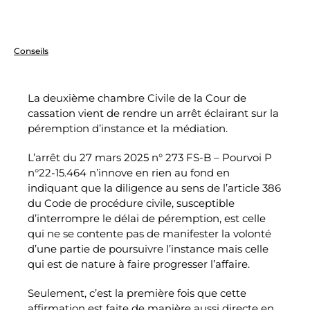
Conseils
La deuxième chambre Civile de la Cour de
cassation vient de rendre un arrêt éclairant sur la
péremption d’instance et la médiation.
L’arrêt du 27 mars 2025 n° 273 FS-B – Pourvoi P
n°22-15.464 n’innove en rien au fond en
indiquant que la diligence au sens de l’article 386
du Code de procédure civile, susceptible
d’interrompre le délai de péremption, est celle
qui ne se contente pas de manifester la volonté
d’une partie de poursuivre l’instance mais celle
qui est de nature à faire progresser l’affaire.
Seulement, c’est la première fois que cette
affirmation est faite de manière aussi directe en