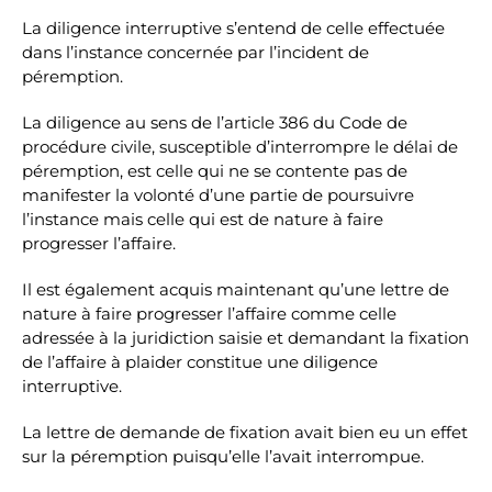
La diligence interruptive s’entend de celle effectuée
dans l’instance concernée par l’incident de
péremption.
La diligence au sens de l’article 386 du Code de
procédure civile, susceptible d’interrompre le délai de
péremption, est celle qui ne se contente pas de
manifester la volonté d’une partie de poursuivre
l’instance mais celle qui est de nature à faire
progresser l’affaire.
Il est également acquis maintenant qu’une lettre de
nature à faire progresser l’affaire comme celle
adressée à la juridiction saisie et demandant la fixation
de l’affaire à plaider constitue une diligence
interruptive.
La lettre de demande de fixation avait bien eu un effet
sur la péremption puisqu’elle l’avait interrompue.