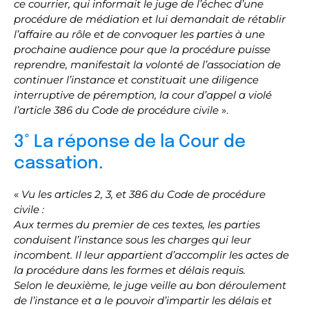
ce courrier, qui informait le juge de l’échec d’une
procédure de médiation et lui demandait de rétablir
l’affaire au rôle et de convoquer les parties à une
prochaine audience pour que la procédure puisse
reprendre, manifestait la volonté de l’association de
continuer l’instance et constituait une diligence
interruptive de péremption, la cour d’appel a violé
l’article 386 du Code de procédure civile
».
3° La réponse de la Cour de
cassation.
«
Vu les articles 2, 3, et 386 du Code de procédure
civile :
Aux termes du premier de ces textes, les parties
conduisent l’instance sous les charges qui leur
incombent. Il leur appartient d’accomplir les actes de
la procédure dans les formes et délais requis.
Selon le deuxième, le juge veille au bon déroulement
de l’instance et a le pouvoir d’impartir les délais et