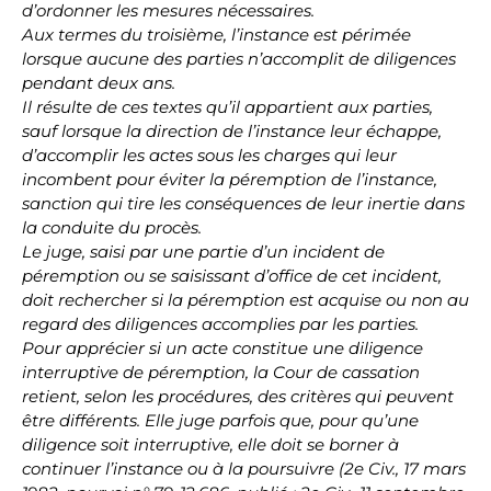
d’ordonner les mesures nécessaires.
Aux termes du troisième, l’instance est périmée
lorsque aucune des parties n’accomplit de diligences
pendant deux ans.
Il résulte de ces textes qu’il appartient aux parties,
sauf lorsque la direction de l’instance leur échappe,
d’accomplir les actes sous les charges qui leur
incombent pour éviter la péremption de l’instance,
sanction qui tire les conséquences de leur inertie dans
la conduite du procès.
Le juge, saisi par une partie d’un incident de
péremption ou se saisissant d’office de cet incident,
doit rechercher si la péremption est acquise ou non au
regard des diligences accomplies par les parties.
Pour apprécier si un acte constitue une diligence
interruptive de péremption, la Cour de cassation
retient, selon les procédures, des critères qui peuvent
être différents. Elle juge parfois que, pour qu’une
diligence soit interruptive, elle doit se borner à
continuer l’instance ou à la poursuivre (2e Civ., 17 mars