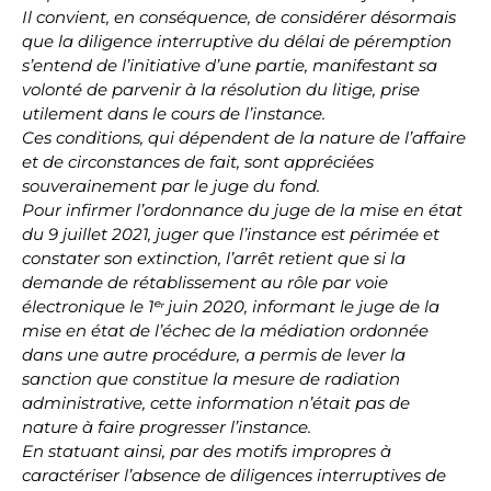
Il convient, en conséquence, de considérer désormais
que la diligence interruptive du délai de péremption
s’entend de l’initiative d’une partie, manifestant sa
volonté de parvenir à la résolution du litige, prise
utilement dans le cours de l’instance.
Ces conditions, qui dépendent de la nature de l’affaire
et de circonstances de fait, sont appréciées
souverainement par le juge du fond.
Pour infirmer l’ordonnance du juge de la mise en état
du 9 juillet 2021, juger que l’instance est périmée et
constater son extinction, l’arrêt retient que si la
demande de rétablissement au rôle par voie
électronique le 1ᵉʳ juin 2020, informant le juge de la
mise en état de l’échec de la médiation ordonnée
dans une autre procédure, a permis de lever la
sanction que constitue la mesure de radiation
administrative, cette information n’était pas de
nature à faire progresser l’instance.
En statuant ainsi, par des motifs impropres à
caractériser l’absence de diligences interruptives de