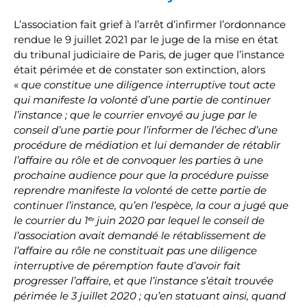
L’association fait grief à l’arrêt d’infirmer l’ordonnance
rendue le 9 juillet 2021 par le juge de la mise en état
du tribunal judiciaire de Paris, de juger que l’instance
était périmée et de constater son extinction, alors
«
que constitue une diligence interruptive tout acte
qui manifeste la volonté d’une partie de continuer
l’instance ; que le courrier envoyé au juge par le
conseil d’une partie pour l’informer de l’échec d’une
procédure de médiation et lui demander de rétablir
l’affaire au rôle et de convoquer les parties à une
prochaine audience pour que la procédure puisse
reprendre manifeste la volonté de cette partie de
continuer l’instance, qu’en l’espèce, la cour a jugé que
le courrier du 1ᵉʳ juin 2020 par lequel le conseil de
l’association avait demandé le rétablissement de
l’affaire au rôle ne constituait pas une diligence
interruptive de péremption faute d’avoir fait
progresser l’affaire, et que l’instance s’était trouvée
périmée le 3 juillet 2020 ; qu’en statuant ainsi, quand