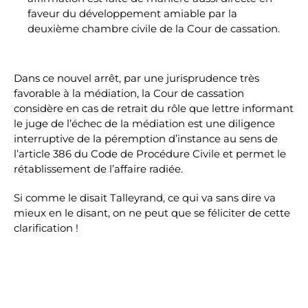
faveur du développement amiable par la
deuxième chambre civile de la Cour de cassation.
Dans ce nouvel arrêt, par une jurisprudence très
favorable à la médiation, la Cour de cassation
considère en cas de retrait du rôle que lettre informant
le juge de l’échec de la médiation est une diligence
interruptive de la péremption d’instance au sens de
l’article 386 du Code de Procédure Civile et permet le
rétablissement de l’affaire radiée.
Si comme le disait Talleyrand, ce qui va sans dire va
mieux en le disant, on ne peut que se féliciter de cette
clarification !