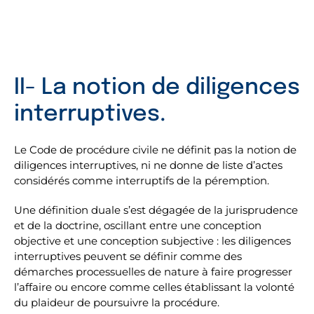
II- La notion de diligences
interruptives.
Le Code de procédure civile ne définit pas la notion de
diligences interruptives, ni ne donne de liste d’actes
considérés comme interruptifs de la péremption.
Une définition duale s’est dégagée de la jurisprudence
et de la doctrine, oscillant entre une conception
objective et une conception subjective : les diligences
interruptives peuvent se définir comme des
démarches processuelles de nature à faire progresser
l’affaire ou encore comme celles établissant la volonté
du plaideur de poursuivre la procédure.