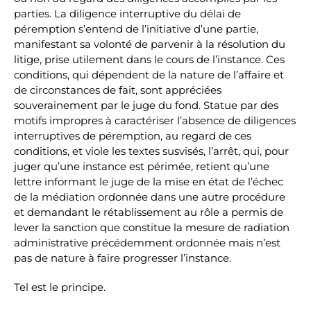
parties. La diligence interruptive du délai de
péremption s’entend de l’initiative d’une partie,
manifestant sa volonté de parvenir à la résolution du
litige, prise utilement dans le cours de l’instance. Ces
conditions, qui dépendent de la nature de l’affaire et
de circonstances de fait, sont appréciées
souverainement par le juge du fond. Statue par des
motifs impropres à caractériser l’absence de diligences
interruptives de péremption, au regard de ces
conditions, et viole les textes susvisés, l’arrêt, qui, pour
juger qu’une instance est périmée, retient qu’une
lettre informant le juge de la mise en état de l’échec
de la médiation ordonnée dans une autre procédure
et demandant le rétablissement au rôle a permis de
lever la sanction que constitue la mesure de radiation
administrative précédemment ordonnée mais n’est
pas de nature à faire progresser l’instance.
Tel est le principe.