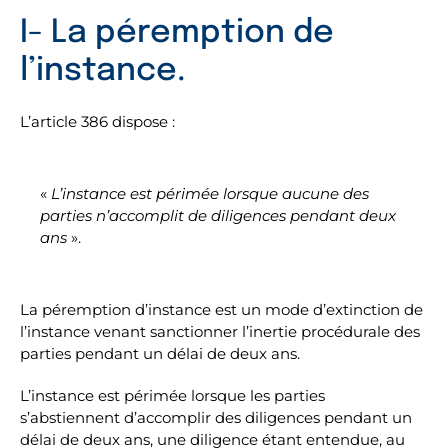
I- La péremption de
l’instance.
L’article 386 dispose :
«
L’instance est périmée lorsque aucune des
parties n’accomplit de diligences pendant deux
ans
».
La péremption d’instance est un mode d’extinction de
l’instance venant sanctionner l’inertie procédurale des
parties pendant un délai de deux ans.
L’instance est périmée lorsque les parties
s’abstiennent d’accomplir des diligences pendant un
délai de deux ans, une diligence étant entendue, au