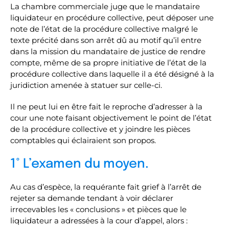
La chambre commerciale juge que le mandataire
liquidateur en procédure collective, peut déposer une
note de l’état de la procédure collective malgré le
texte précité dans son arrêt dû au motif qu’il entre
dans la mission du mandataire de justice de rendre
compte, même de sa propre initiative de l’état de la
procédure collective dans laquelle il a été désigné à la
juridiction amenée à statuer sur celle-ci.
Il ne peut lui en être fait le reproche d’adresser à la
cour une note faisant objectivement le point de l’état
de la procédure collective et y joindre les pièces
comptables qui éclairaient son propos.
1° L’examen du moyen.
Au cas d’espèce, la requérante fait grief à l’arrêt de
rejeter sa demande tendant à voir déclarer
irrecevables les « conclusions » et pièces que le
liquidateur a adressées à la cour d’appel, alors :