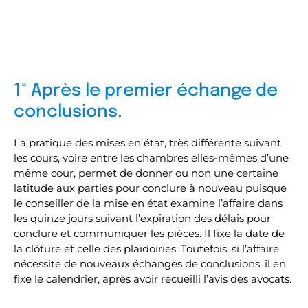
1° Après le premier échange de
conclusions.
La pratique des mises en état, très différente suivant
les cours, voire entre les chambres elles-mêmes d’une
même cour, permet de donner ou non une certaine
latitude aux parties pour conclure à nouveau puisque
le conseiller de la mise en état examine l’affaire dans
les quinze jours suivant l’expiration des délais pour
conclure et communiquer les pièces. Il fixe la date de
la clôture et celle des plaidoiries. Toutefois, si l’affaire
nécessite de nouveaux échanges de conclusions, il en
fixe le calendrier, après avoir recueilli l’avis des avocats.