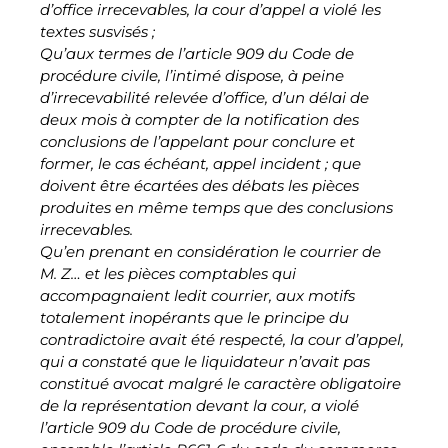
d’office irrecevables, la cour d’appel a violé les
textes susvisés ;
Qu’aux termes de l’article 909 du Code de
procédure civile, l’intimé dispose, à peine
d’irrecevabilité relevée d’office, d’un délai de
deux mois à compter de la notification des
conclusions de l’appelant pour conclure et
former, le cas échéant, appel incident ; que
doivent être écartées des débats les pièces
produites en même temps que des conclusions
irrecevables.
Qu’en prenant en considération le courrier de
M. Z… et les pièces comptables qui
accompagnaient ledit courrier, aux motifs
totalement inopérants que le principe du
contradictoire avait été respecté, la cour d’appel,
qui a constaté que le liquidateur n’avait pas
constitué avocat malgré le caractère obligatoire
de la représentation devant la cour, a violé
l’article 909 du Code de procédure civile,