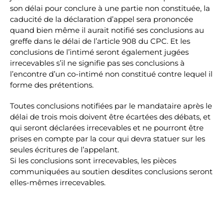
son délai pour conclure à une partie non constituée, la
caducité de la déclaration d’appel sera prononcée
quand bien même il aurait notifié ses conclusions au
greffe dans le délai de l’article 908 du CPC. Et les
conclusions de l’intimé seront également jugées
irrecevables s’il ne signifie pas ses conclusions à
l’encontre d’un co-intimé non constitué contre lequel il
forme des prétentions.
Toutes conclusions notifiées par le mandataire après le
délai de trois mois doivent être écartées des débats, et
qui seront déclarées irrecevables et ne pourront être
prises en compte par la cour qui devra statuer sur les
seules écritures de l’appelant.
Si les conclusions sont irrecevables, les pièces
communiquées au soutien desdites conclusions seront
elles-mêmes irrecevables.