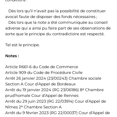
Dès lors qu’il n’avait pas la possibilité de constituer
avocat faute de disposer des fonds nécessaires ;
Dès lors que la note a été communiquée au conseil
adverse qui a ainsi pu faire part de ses observations de
sorte que le principe du contradictoire est respecté.
Tel est le principe.
Notes :
Article R661-6 du Code de Commerce
Article 909 du Code de Procédure Civile
Arrêt 26 janvier 2024 (23/00243) Chambre sociale
Section A Cour d’Appel de Bordeaux
Arrêt du 19 janvier 2024 (RG 23/06186) 8ᵉ Chambre
prud’homale Cour d’Appel de Rennes
Arrêt du 29 juin 2023 (RG 22/03914) Cour d’Appel de
Nîmes 2ᵉ Chambre Section A
Arrêt du 9 février 2023 (RG 22/00037) Cour d’Appel de