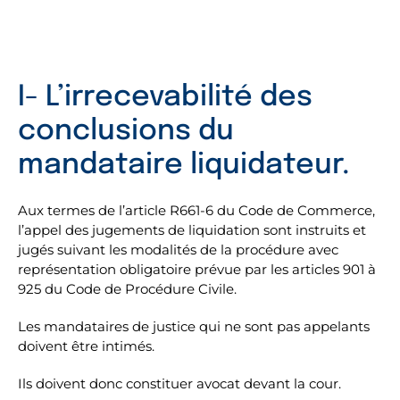
I- L’irrecevabilité des
conclusions du
mandataire liquidateur.
Aux termes de l’article R661-6 du Code de Commerce,
l’appel des jugements de liquidation sont instruits et
jugés suivant les modalités de la procédure avec
représentation obligatoire prévue par les articles 901 à
925 du Code de Procédure Civile.
Les mandataires de justice qui ne sont pas appelants
doivent être intimés.
Ils doivent donc constituer avocat devant la cour.