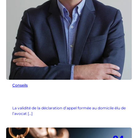
Conseils
La validité de la déclaration d’appel formée au domicile élu de
l’avocat […]