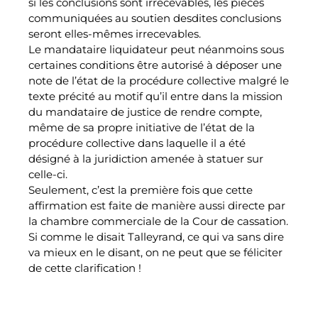
si les conclusions sont irrecevables, les pièces
communiquées au soutien desdites conclusions
seront elles-mêmes irrecevables.
Le mandataire liquidateur peut néanmoins sous
certaines conditions être autorisé à déposer une
note de l’état de la procédure collective malgré le
texte précité au motif qu’il entre dans la mission
du mandataire de justice de rendre compte,
même de sa propre initiative de l’état de la
procédure collective dans laquelle il a été
désigné à la juridiction amenée à statuer sur
celle-ci.
Seulement, c’est la première fois que cette
affirmation est faite de manière aussi directe par
la chambre commerciale de la Cour de cassation.
Si comme le disait Talleyrand, ce qui va sans dire
va mieux en le disant, on ne peut que se féliciter
de cette clarification !