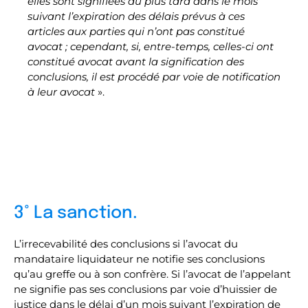
elles sont signifiées au plus tard dans le mois
suivant l’expiration des délais prévus à ces
articles aux parties qui n’ont pas constitué
avocat ; cependant, si, entre-temps, celles-ci ont
constitué avocat avant la signification des
conclusions, il est procédé par voie de notification
à leur avocat
».
3° La sanction.
L’irrecevabilité des conclusions si l’avocat du
mandataire liquidateur ne notifie ses conclusions
qu’au greffe ou à son confrère. Si l’avocat de l’appelant
ne signifie pas ses conclusions par voie d’huissier de
justice dans le délai d’un mois suivant l’expiration de