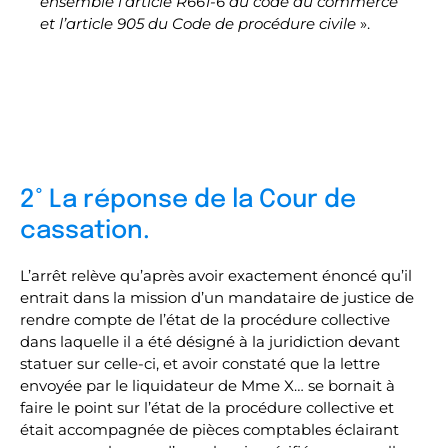
ensemble l’article R661-6 du code du commerce
et l’article 905 du Code de procédure civile
».
2° La réponse de la Cour de
cassation.
L’arrêt relève qu’après avoir exactement énoncé qu’il
entrait dans la mission d’un mandataire de justice de
rendre compte de l’état de la procédure collective
dans laquelle il a été désigné à la juridiction devant
statuer sur celle-ci, et avoir constaté que la lettre
envoyée par le liquidateur de Mme X… se bornait à
faire le point sur l’état de la procédure collective et
était accompagnée de pièces comptables éclairant