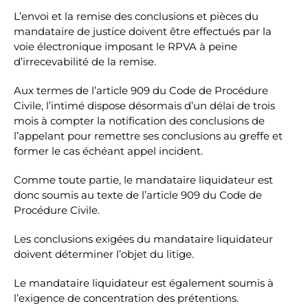
L’envoi et la remise des conclusions et pièces du
mandataire de justice doivent être effectués par la
voie électronique imposant le RPVA à peine
d’irrecevabilité de la remise.
Aux termes de l’article 909 du Code de Procédure
Civile, l’intimé dispose désormais d’un délai de trois
mois à compter la notification des conclusions de
l’appelant pour remettre ses conclusions au greffe et
former le cas échéant appel incident.
Comme toute partie, le mandataire liquidateur est
donc soumis au texte de l’article 909 du Code de
Procédure Civile.
Les conclusions exigées du mandataire liquidateur
doivent déterminer l’objet du litige.
Le mandataire liquidateur est également soumis à
l’exigence de concentration des prétentions.