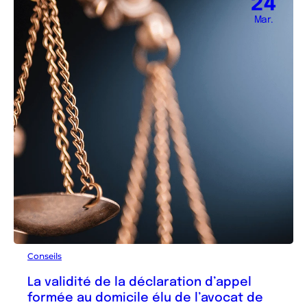
24
Mar.
Conseils
La validité de la déclaration d’appel
formée au domicile élu de l’avocat de