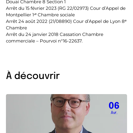
Douai Chambre 8 Section 1
Arrêt du 15 février 2023 (RG 22/02973) Cour d’Appel de
Montpellier 1ʳᵉ Chambre sociale
Arrêt 24 août 2022 (21/08890) Cour d’Appel de Lyon 8ᵉ
Chambre
Arrêt du 24 janvier 2018 Cassation Chambre
commerciale – Pourvoi n°16-22637.
À découvrir
06
Avr.