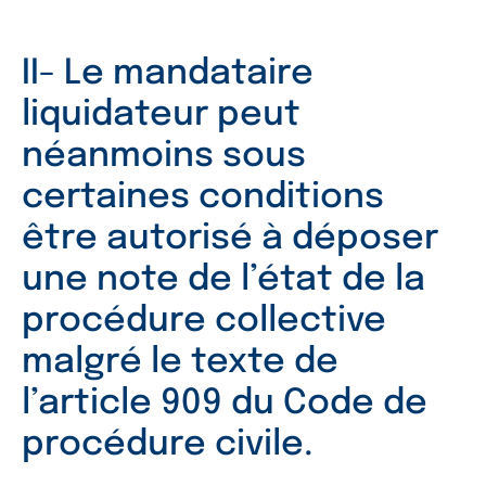
II- Le mandataire
liquidateur peut
néanmoins sous
certaines conditions
être autorisé à déposer
une note de l’état de la
procédure collective
malgré le texte de
l’article 909 du Code de
procédure civile.