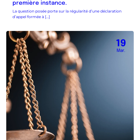
première instance.
La question posée porte sur la régularité d’une déclaration
d’appel formée à […]
19
Mar.