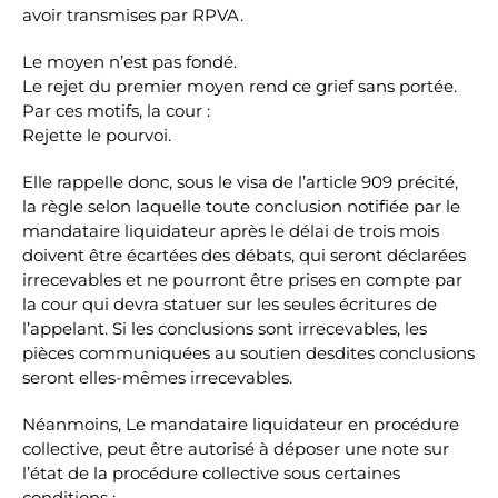
avoir transmises par RPVA.
Le moyen n’est pas fondé.
Le rejet du premier moyen rend ce grief sans portée.
Par ces motifs, la cour :
Rejette le pourvoi.
Elle rappelle donc, sous le visa de l’article 909 précité,
la règle selon laquelle toute conclusion notifiée par le
mandataire liquidateur après le délai de trois mois
doivent être écartées des débats, qui seront déclarées
irrecevables et ne pourront être prises en compte par
la cour qui devra statuer sur les seules écritures de
l’appelant. Si les conclusions sont irrecevables, les
pièces communiquées au soutien desdites conclusions
seront elles-mêmes irrecevables.
Néanmoins, Le mandataire liquidateur en procédure
collective, peut être autorisé à déposer une note sur
l’état de la procédure collective sous certaines
conditions :