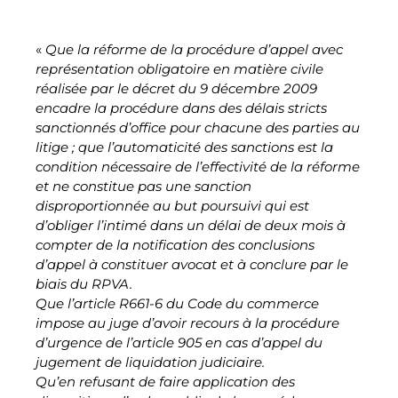
«
Que la réforme de la procédure d’appel avec
représentation obligatoire en matière civile
réalisée par le décret du 9 décembre 2009
encadre la procédure dans des délais stricts
sanctionnés d’office pour chacune des parties au
litige ; que l’automaticité des sanctions est la
condition nécessaire de l’effectivité de la réforme
et ne constitue pas une sanction
disproportionnée au but poursuivi qui est
d’obliger l’intimé dans un délai de deux mois à
compter de la notification des conclusions
d’appel à constituer avocat et à conclure par le
biais du RPVA.
Que l’article R661-6 du Code du commerce
impose au juge d’avoir recours à la procédure
d’urgence de l’article 905 en cas d’appel du
jugement de liquidation judiciaire.
Qu’en refusant de faire application des