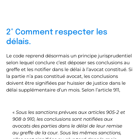
2° Comment respecter les
délais.
Le code reprend désormais un principe jurisprudentiel
selon lequel conclure c’est déposer ses conclusions au
greffe et les notifier dans le délai à l’avocat constitué. Si
la partie n’a pas constitué avocat, les conclusions
doivent être signifiées par huissier de justice dans le
délai supplémentaire d’un mois. Selon l’article 911,
«
Sous les sanctions prévues aux articles 905-2 et
908 à 910, les conclusions sont notifiées aux
avocats des parties dans le délai de leur remise
au greffe de la cour. Sous les mêmes sanctions,