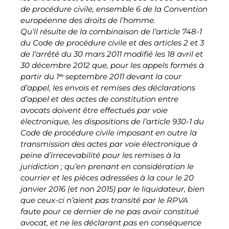
de procédure civile, ensemble 6 de la Convention
européenne des droits de l’homme.
Qu’il résulte de la combinaison de l’article 748-1
du Code de procédure civile et des articles 2 et 3
de l’arrêté du 30 mars 2011 modifié les 18 avril et
30 décembre 2012 que, pour les appels formés à
partir du 1ᵉʳ septembre 2011 devant la cour
d’appel, les envois et remises des déclarations
d’appel et des actes de constitution entre
avocats doivent être effectués par voie
électronique, les dispositions de l’article 930-1 du
Code de procédure civile imposant en outre la
transmission des actes par voie électronique à
peine d’irrecevabilité pour les remises à la
juridiction ; qu’en prenant en considération le
courrier et les pièces adressées à la cour le 20
janvier 2016 (et non 2015) par le liquidateur, bien
que ceux-ci n’aient pas transité par le RPVA
faute pour ce dernier de ne pas avoir constitué
avocat, et ne les déclarant pas en conséquence