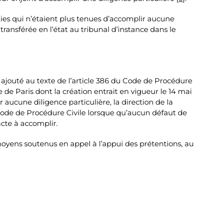
ies qui n’étaient plus tenues d’accomplir aucune
transférée en l’état au tribunal d’instance dans le
a ajouté au texte de l’article 386 du Code de Procédure
 de Paris dont la création entrait en vigueur le 14 mai
 aucune diligence particulière, la direction de la
u Code de Procédure Civile lorsque qu’aucun défaut de
acte à accomplir.
 moyens soutenus en appel à l’appui des prétentions, au