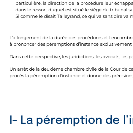
particulière, la direction de la procédure leur échappan
dans le ressort duquel est situé le siège du tribunal 
Si comme le disait Talleyrand, ce qui va sans dire va mi
L’allongement de la durée des procédures et l’encombrem
à prononcer des péremptions d’instance exclusivement li
Dans cette perspective, les juridictions, les avocats, les
Un arrêt de la deuxième chambre civile de la Cour de ca
procès la péremption d’instance et donne des précisions
I- La péremption de l’