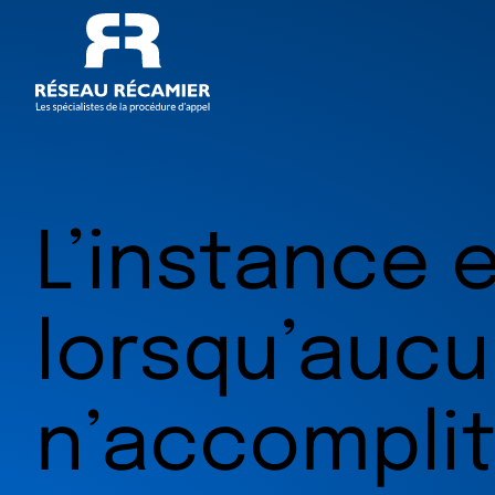
L’instance 
lorsqu’aucu
n’accomplit