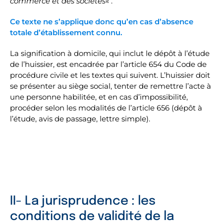
commerce et des sociétés
« .
Ce texte ne s’applique donc qu’en cas d’absence
totale d’établissement connu.
La signification à domicile, qui inclut le dépôt à l’étude
de l’huissier, est encadrée par l’article 654 du Code de
procédure civile et les textes qui suivent. L’huissier doit
se présenter au siège social, tenter de remettre l’acte à
une personne habilitée, et en cas d’impossibilité,
procéder selon les modalités de l’article 656 (dépôt à
l’étude, avis de passage, lettre simple).
II- La jurisprudence : les
conditions de validité de la