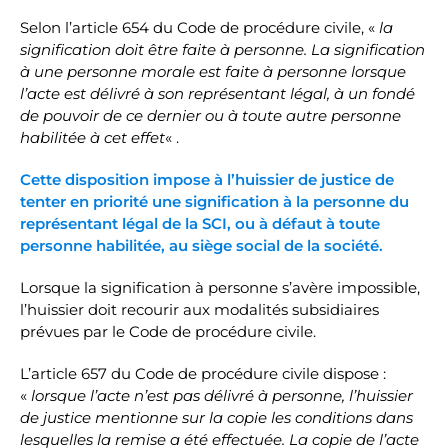
Selon l’article 654 du Code de procédure civile, «
la
signification doit être faite à personne. La signification
à une personne morale est faite à personne lorsque
l’acte est délivré à son représentant légal, à un fondé
de pouvoir de ce dernier ou à toute autre personne
habilitée à cet effet
« .
Cette disposition impose à l’huissier de justice de
tenter en priorité une signification à la personne du
représentant légal de la SCI, ou à défaut à toute
personne habilitée, au siège social de la société.
Lorsque la signification à personne s’avère impossible,
l’huissier doit recourir aux modalités subsidiaires
prévues par le Code de procédure civile.
L’article 657 du Code de procédure civile dispose :
«
lorsque l’acte n’est pas délivré à personne, l’huissier
de justice mentionne sur la copie les conditions dans
lesquelles la remise a été effectuée. La copie de l’acte