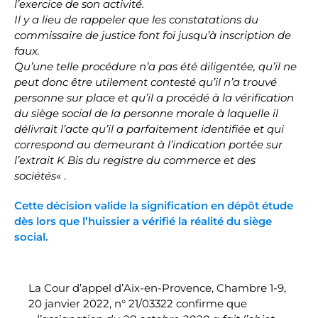
l’exercice de son activité.
Il y a lieu de rappeler que les constatations du
commissaire de justice font foi jusqu’à inscription de
faux.
Qu’une telle procédure n’a pas été diligentée, qu’il ne
peut donc être utilement contesté qu’il n’a trouvé
personne sur place et qu’il a procédé à la vérification
du siège social de la personne morale à laquelle il
délivrait l’acte qu’il a parfaitement identifiée et qui
correspond au demeurant à l’indication portée sur
l’extrait K Bis du registre du commerce et des
sociétés
« .
Cette décision valide la signification en dépôt étude
dès lors que l’huissier a vérifié la réalité du siège
social.
La Cour d’appel d’Aix-en-Provence, Chambre 1-9,
20 janvier 2022, n° 21/03322 confirme que