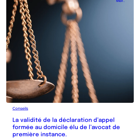
Mar.
Conseils
La validité de la déclaration d’appel
formée au domicile élu de l’avocat de
première instance.