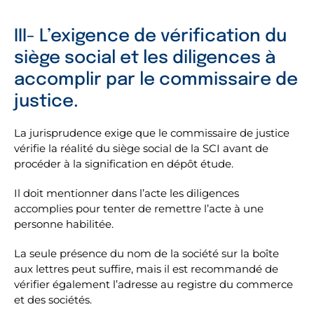
III- L’exigence de vérification du
siège social et les diligences à
accomplir par le commissaire de
justice.
La jurisprudence exige que le commissaire de justice
vérifie la réalité du siège social de la SCI avant de
procéder à la signification en dépôt étude.
Il doit mentionner dans l’acte les diligences
accomplies pour tenter de remettre l’acte à une
personne habilitée.
La seule présence du nom de la société sur la boîte
aux lettres peut suffire, mais il est recommandé de
vérifier également l’adresse au registre du commerce
et des sociétés.