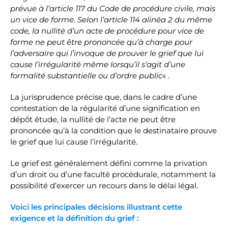
prévue à l’article 117 du Code de procédure civile, mais
un vice de forme. Selon l’article 114 alinéa 2 du même
code, la nullité d’un acte de procédure pour vice de
forme ne peut être prononcée qu’à charge pour
l’adversaire qui l’invoque de prouver le grief que lui
cause l’irrégularité même lorsqu’il s’agit d’une
formalité substantielle ou d’ordre public
« .
La jurisprudence précise que, dans le cadre d’une
contestation de la régularité d’une signification en
dépôt étude, la nullité de l’acte ne peut être
prononcée qu’à la condition que le destinataire prouve
le grief que lui cause l’irrégularité.
Le grief est généralement défini comme la privation
d’un droit ou d’une faculté procédurale, notamment la
possibilité d’exercer un recours dans le délai légal.
Voici les principales décisions illustrant cette
exigence et la définition du grief :