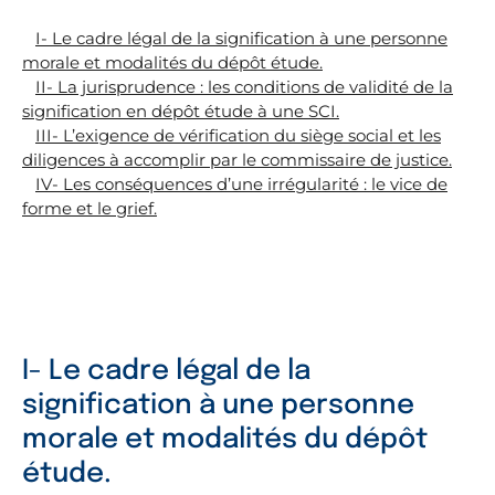
I- Le cadre légal de la signification à une personne
morale et modalités du dépôt étude.
II- La jurisprudence : les conditions de validité de la
signification en dépôt étude à une SCI.
III- L’exigence de vérification du siège social et les
diligences à accomplir par le commissaire de justice.
IV- Les conséquences d’une irrégularité : le vice de
forme et le grief.
I- Le cadre légal de la
signification à une personne
morale et modalités du dépôt
étude.