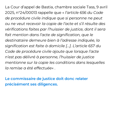
La Cour d’appel de Bastia, chambre sociale Tass, 9 avril
2025, n°24/00013 rappelle que «
l’article 656 du Code
de procédure civile indique que si personne ne peut
ou ne veut recevoir la copie de l’acte et s’il résulte des
vérifications faites par l’huissier de justice, dont il sera
fait mention dans l’acte de signification, que le
destinataire demeure bien à l’adresse indiquée, la
signification est faite à domicile […]. L’article 657 du
Code de procédure civile ajoute que lorsque l’acte
n’est pas délivré à personne, l’huissier de justice
mentionne sur la copie les conditions dans lesquelles
la remise a été effectuée
« .
Le commissaire de justice doit donc relater
précisément ses diligences.