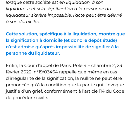
lorsque cette société est en liquidation, à son
liquidateur et si la signification à la personne du
liquidateur s’avère impossible, l’acte peut être délivré
à son domicile
« .
Cette solution, spécifique à la liquidation, montre que
la signification à domicile (et donc le dépôt étude)
n’est admise qu’après impossibilité de signifier à la
personne du liquidateur.
Enfin, la Cour d’appel de Paris, Pôle 4 – chambre 2, 23
février 2022, n°19/03464 rappelle que même en cas
d’irrégularité de la signification, la nullité ne peut être
prononcée qu’à la condition que la partie qui l’invoque
justifie d’un grief, conformément à l’article 114 du Code
de procédure civile.