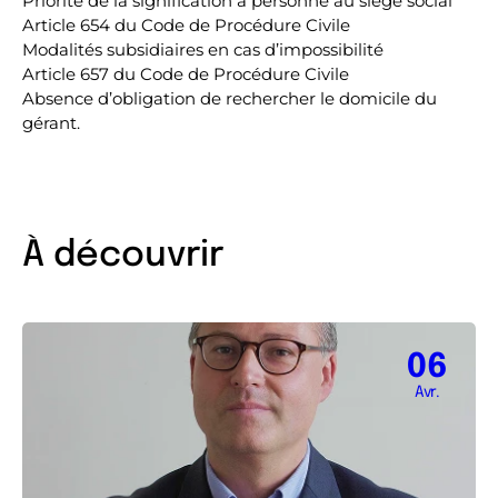
Priorité de la signification à personne au siège social
Article 654 du Code de Procédure Civile
Modalités subsidiaires en cas d’impossibilité
Article 657 du Code de Procédure Civile
Absence d’obligation de rechercher le domicile du
gérant.
À découvrir
06
Avr.