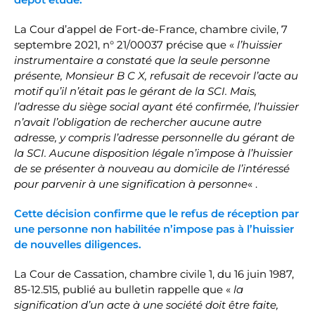
La Cour d’appel de Fort-de-France, chambre civile, 7
septembre 2021, n° 21/00037 précise que «
l’huissier
instrumentaire a constaté que la seule personne
présente, Monsieur B C X, refusait de recevoir l’acte au
motif qu’il n’était pas le gérant de la SCI. Mais,
l’adresse du siège social ayant été confirmée, l’huissier
n’avait l’obligation de rechercher aucune autre
adresse, y compris l’adresse personnelle du gérant de
la SCI. Aucune disposition légale n’impose à l’huissier
de se présenter à nouveau au domicile de l’intéressé
pour parvenir à une signification à personne
« .
Cette décision confirme que le refus de réception par
une personne non habilitée n’impose pas à l’huissier
de nouvelles diligences.
La Cour de Cassation, chambre civile 1, du 16 juin 1987,
85-12.515, publié au bulletin rappelle que «
la
signification d’un acte à une société doit être faite,