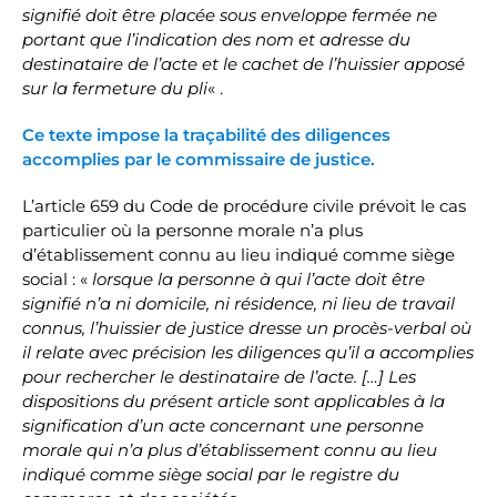
signifié doit être placée sous enveloppe fermée ne
portant que l’indication des nom et adresse du
destinataire de l’acte et le cachet de l’huissier apposé
sur la fermeture du pli
« .
Ce texte impose la traçabilité des diligences
accomplies par le commissaire de justice.
L’article 659 du Code de procédure civile prévoit le cas
particulier où la personne morale n’a plus
d’établissement connu au lieu indiqué comme siège
social : «
lorsque la personne à qui l’acte doit être
signifié n’a ni domicile, ni résidence, ni lieu de travail
connus, l’huissier de justice dresse un procès-verbal où
il relate avec précision les diligences qu’il a accomplies
pour rechercher le destinataire de l’acte. […] Les
dispositions du présent article sont applicables à la
signification d’un acte concernant une personne
morale qui n’a plus d’établissement connu au lieu
indiqué comme siège social par le registre du