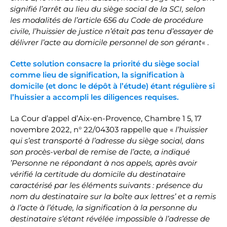
signifié l’arrêt au lieu du siège social de la SCI, selon
les modalités de l’article 656 du Code de procédure
civile, l’huissier de justice n’était pas tenu d’essayer de
délivrer l’acte au domicile personnel de son gérant
« .
Cette solution consacre la priorité du siège social
comme lieu de signification, la signification à
domicile (et donc le dépôt à l’étude) étant régulière si
l’huissier a accompli les diligences requises.
La Cour d’appel d’Aix-en-Provence, Chambre 1 5, 17
novembre 2022, n° 22/04303 rappelle que «
l’huissier
qui s’est transporté à l’adresse du siège social, dans
son procès-verbal de remise de l’acte, a indiqué
’Personne ne répondant à nos appels, après avoir
vérifié la certitude du domicile du destinataire
caractérisé par les éléments suivants : présence du
nom du destinataire sur la boîte aux lettres’ et a remis
à l’acte à l’étude, la signification à la personne du
destinataire s’étant révélée impossible à l’adresse de