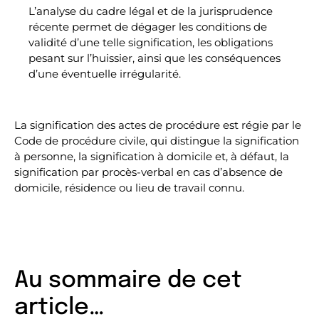
L’analyse du cadre légal et de la jurisprudence
récente permet de dégager les conditions de
validité d’une telle signification, les obligations
pesant sur l’huissier, ainsi que les conséquences
d’une éventuelle irrégularité.
La signification des actes de procédure est régie par le
Code de procédure civile, qui distingue la signification
à personne, la signification à domicile et, à défaut, la
signification par procès-verbal en cas d’absence de
domicile, résidence ou lieu de travail connu.
Au sommaire de cet
article…