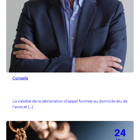
Conseils
La validité de la déclaration d’appel formée au domicile élu de
l’avocat […]
24