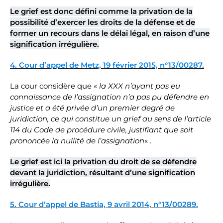
Le grief est donc défini comme la privation de la
possibilité d’exercer les droits de la défense et de
former un recours dans le délai légal, en raison d’une
signification irrégulière.
4. Cour d’appel de Metz, 19 février 2015, n°13/00287.
La cour considère que «
la XXX n’ayant pas eu
connaissance de l’assignation n’a pas pu défendre en
justice et a été privée d’un premier degré de
juridiction, ce qui constitue un grief au sens de l’article
114 du Code de procédure civile, justifiant que soit
prononcée la nullité de l’assignation
« .
Le grief est ici la privation du droit de se défendre
devant la juridiction, résultant d’une signification
irrégulière.
5. Cour d’appel de Bastia, 9 avril 2014, n°13/00289.