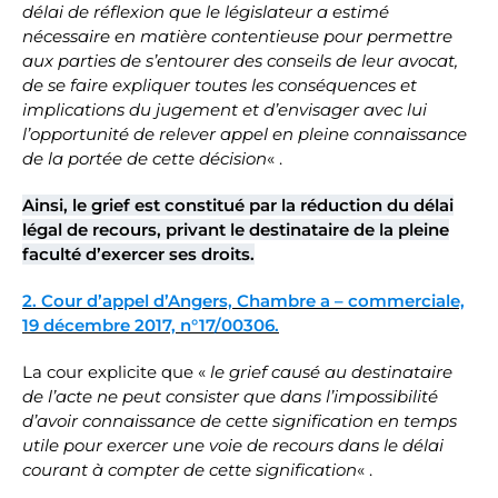
délai de réflexion que le législateur a estimé
nécessaire en matière contentieuse pour permettre
aux parties de s’entourer des conseils de leur avocat,
de se faire expliquer toutes les conséquences et
implications du jugement et d’envisager avec lui
l’opportunité de relever appel en pleine connaissance
de la portée de cette décision
« .
Ainsi, le grief est constitué par la réduction du délai
légal de recours, privant le destinataire de la pleine
faculté d’exercer ses droits.
2. Cour d’appel d’Angers, Chambre a – commerciale,
19 décembre 2017, n°17/00306.
La cour explicite que «
le grief causé au destinataire
de l’acte ne peut consister que dans l’impossibilité
d’avoir connaissance de cette signification en temps
utile pour exercer une voie de recours dans le délai
courant à compter de cette signification
« .