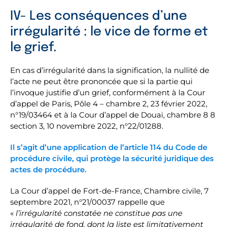
IV- Les conséquences d’une
irrégularité : le vice de forme et
le grief.
En cas d’irrégularité dans la signification, la nullité de
l’acte ne peut être prononcée que si la partie qui
l’invoque justifie d’un grief, conformément à la Cour
d’appel de Paris, Pôle 4 – chambre 2, 23 février 2022,
n°19/03464 et à la Cour d’appel de Douai, chambre 8 8
section 3, 10 novembre 2022, n°22/01288.
Il s’agit d’une application de l’article 114 du Code de
procédure civile, qui protège la sécurité juridique des
actes de procédure.
La Cour d’appel de Fort-de-France, Chambre civile, 7
septembre 2021, n°21/00037 rappelle que
«
l’irrégularité constatée ne constitue pas une
irrégularité de fond, dont la liste est limitativement