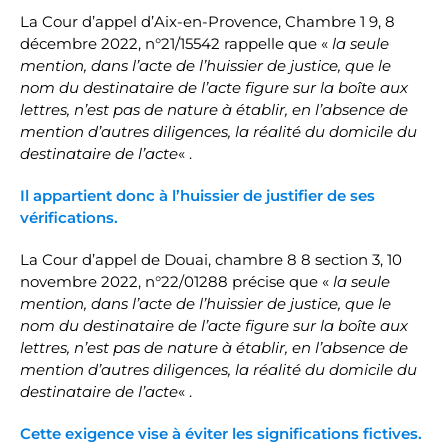
La Cour d’appel d’Aix-en-Provence, Chambre 1 9, 8
décembre 2022, n°21/15542 rappelle que «
la seule
mention, dans l’acte de l’huissier de justice, que le
nom du destinataire de l’acte figure sur la boîte aux
lettres, n’est pas de nature à établir, en l’absence de
mention d’autres diligences, la réalité du domicile du
destinataire de l’acte
« .
Il appartient donc à l’huissier de justifier de ses
vérifications.
La Cour d’appel de Douai, chambre 8 8 section 3, 10
novembre 2022, n°22/01288 précise que «
la seule
mention, dans l’acte de l’huissier de justice, que le
nom du destinataire de l’acte figure sur la boîte aux
lettres, n’est pas de nature à établir, en l’absence de
mention d’autres diligences, la réalité du domicile du
destinataire de l’acte
« .
Cette exigence vise à éviter les significations fictives.