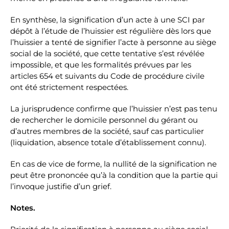
En synthèse, la signification d’un acte à une SCI par
dépôt à l’étude de l’huissier est régulière dès lors que
l’huissier a tenté de signifier l’acte à personne au siège
social de la société, que cette tentative s’est révélée
impossible, et que les formalités prévues par les
articles 654 et suivants du Code de procédure civile
ont été strictement respectées.
La jurisprudence confirme que l’huissier n’est pas tenu
de rechercher le domicile personnel du gérant ou
d’autres membres de la société, sauf cas particulier
(liquidation, absence totale d’établissement connu).
En cas de vice de forme, la nullité de la signification ne
peut être prononcée qu’à la condition que la partie qui
l’invoque justifie d’un grief.
Notes.