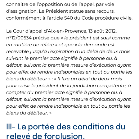
connaître de l’opposition ou de l’appel, par voie
d’assignation. Le Président statue sans recours,
conformément à l’article 540 du Code procédure civile.
La Cour d’appel d’Aix-en-Provence, 13 août 2012,
n°12/00534 précise que «
le président est saisi comme
en matière de référé » et que « la demande est
recevable jusqu’à l’expiration d’un délai de deux mois
suivant le premier acte signifié à personne ou, à
défaut, suivant la première mesure d’exécution ayant
pour effet de rendre indisponibles en tout ou partie les
biens du débiteur
» : «
Il fixe un délai de deux mois
pour saisir le président de la juridiction compétente, à
compter du premier acte signifié à personne ou, à
défaut, suivant la première mesure d’exécution ayant
pour effet de rendre indisponible en tout ou partie les
biens du débiteur
. »
III- La portée des conditions du
relevé de forclusion.