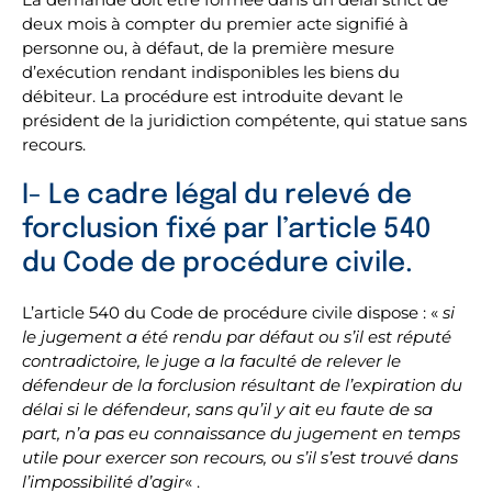
deux mois à compter du premier acte signifié à
personne ou, à défaut, de la première mesure
d’exécution rendant indisponibles les biens du
débiteur. La procédure est introduite devant le
président de la juridiction compétente, qui statue sans
recours.
I- Le cadre légal du relevé de
forclusion fixé par l’article 540
du Code de procédure civile.
L’article 540 du Code de procédure civile dispose : «
si
le jugement a été rendu par défaut ou s’il est réputé
contradictoire, le juge a la faculté de relever le
défendeur de la forclusion résultant de l’expiration du
délai si le défendeur, sans qu’il y ait eu faute de sa
part, n’a pas eu connaissance du jugement en temps
utile pour exercer son recours, ou s’il s’est trouvé dans
l’impossibilité d’agir
« .