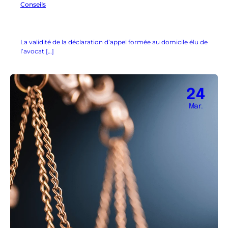
Conseils
La validité de la déclaration d’appel formée au domicile élu de
l’avocat […]
24
Mar.