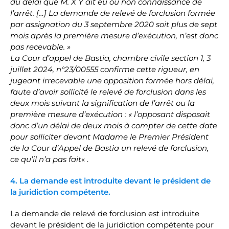
du délai que M. X Y ait eu ou non connaissance de
l’arrêt. […] La demande de relevé de forclusion formée
par assignation du 3 septembre 2020 soit plus de sept
mois après la première mesure d’exécution, n’est donc
pas recevable. »
La Cour d’appel de Bastia, chambre civile section 1, 3
juillet 2024, n°23/00555 confirme cette rigueur, en
jugeant irrecevable une opposition formée hors délai,
faute d’avoir sollicité le relevé de forclusion dans les
deux mois suivant la signification de l’arrêt ou la
première mesure d’exécution : « l’opposant disposait
donc d’un délai de deux mois à compter de cette date
pour solliciter devant Madame le Premier Président
de la Cour d’Appel de Bastia un relevé de forclusion,
ce qu’il n’a pas fait
« .
4. La demande est introduite devant le président de
la juridiction compétente.
La demande de relevé de forclusion est introduite
devant le président de la juridiction compétente pour