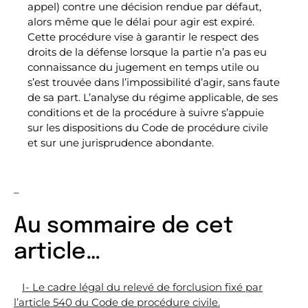
appel) contre une décision rendue par défaut,
alors même que le délai pour agir est expiré.
Cette procédure vise à garantir le respect des
droits de la défense lorsque la partie n’a pas eu
connaissance du jugement en temps utile ou
s’est trouvée dans l’impossibilité d’agir, sans faute
de sa part. L’analyse du régime applicable, de ses
conditions et de la procédure à suivre s’appuie
sur les dispositions du Code de procédure civile
et sur une jurisprudence abondante.
–
Au sommaire de cet
article…
I- Le cadre légal du relevé de forclusion fixé par
l’article 540 du Code de procédure civile.