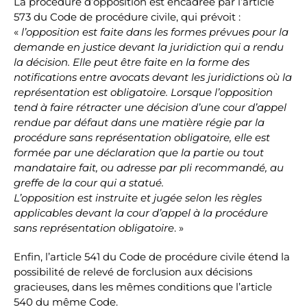
La procédure d’opposition est encadrée par l’article
573 du Code de procédure civile, qui prévoit :
«
l’opposition est faite dans les formes prévues pour la
demande en justice devant la juridiction qui a rendu
la décision. Elle peut être faite en la forme des
notifications entre avocats devant les juridictions où la
représentation est obligatoire. Lorsque l’opposition
tend à faire rétracter une décision d’une cour d’appel
rendue par défaut dans une matière régie par la
procédure sans représentation obligatoire, elle est
formée par une déclaration que la partie ou tout
mandataire fait, ou adresse par pli recommandé, au
greffe de la cour qui a statué.
L’opposition est instruite et jugée selon les règles
applicables devant la cour d’appel à la procédure
sans représentation obligatoire
. »
Enfin, l’article 541 du Code de procédure civile étend la
possibilité de relevé de forclusion aux décisions
gracieuses, dans les mêmes conditions que l’article
540 du même Code.