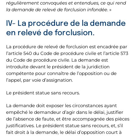
régulièrement convoquées et entendues, ce qui rend
la demande de relevé de forclusion infondée
. »
IV- La procédure de la demande
en relevé de forclusion.
La procédure de relevé de forclusion est encadrée par
l’article 540 du Code de procédure civile et l’article 573
du Code de procédure civile. La demande est
introduite devant le président de la juridiction
compétente pour connaître de l’opposition ou de
l’appel, par voie d’assignation.
Le président statue sans recours.
La demande doit exposer les circonstances ayant
empêché le demandeur d’agir dans le délai, justifier
de l’absence de faute, et être accompagnée des pièces
justificatives. Le président statue sans recours, et, s’il
fait droit à la demande, le délai d’opposition court à