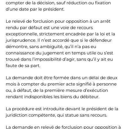
compter de la décision, sauf réduction ou fixation
d’une date par le président.
Le relevé de forclusion pour opposition à un arrêt
rendu par défaut est une voie de recours
exceptionnelle, strictement encadrée par la loi et la
jurisprudence. Il n’est accordé que si le défendeur
démontre, sans ambiguïté, qu’il n’a pas eu
connaissance du jugement en temps utile ou s’est
trouvé dans l’impossibilité d’agir, sans qu’il y ait eu
faute de sa part.
La demande doit être formée dans un délai de deux
mois à compter du premier acte signifié à personne
ou, à défaut, de la première mesure d’exécution
rendant indisponibles les biens du débiteur.
La procédure est introduite devant le président de la
juridiction compétente, qui statue sans recours.
La demande en relevé de forclusion pour opposition à