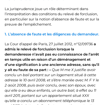
La jurisprudence joue un rôle déterminant dans
l’interprétation des conditions du relevé de forclusion,
en particulier sur la notion d’absence de faute et sur la
preuve de l’empêchement.
1. L’absence de faute et les diligences du demandeur.
La Cour d’appel de Paris, 27 juillet 2012, n°12/09736
a
admis le relevé de forclusion lorsque la
demanderesse n’avait pas eu connaissance de l’arrêt
en temps utile en raison d’un déménagement et
d’une signification à une ancienne adresse, sans qu’il
y ait eu faute de sa part :
«
Que M me X justifie avoir
conclu un bail portant sur un logement situé à cette
adresse le 10 avril 2008, et s’être mariée avec M. F Y le
2 août 2008, puis avoir conclu, avec son époux, avec
qui elle a eu deux enfants, un autre bail, à effet au 11
avril 2011, portant sur un appartement situé XXX
qu’elle a conclu un abonnement téléphonique le 13