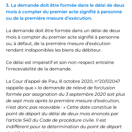
3. La demande doit être formée dans le délai de deux
mois à compter du premier acte signifié à personne
ou de la première mesure d’exécution.
La demande doit être formée dans un délai de deux
mois à compter du premier acte signifié à personne
ou, à défaut, de la première mesure d’exécution
rendant indisponibles les biens du débiteur.
Ce délai est impératif et son non-respect entraîne
l’irrecevabilité de la demande.
La Cour d’appel de Pau, 8 octobre 2020, n°20/02047
rappelle que «
la demande de relevé de forclusion
formée par assignation du 3 septembre 2020 soit plus
de sept mois après la première mesure d’exécution,
n’est donc pas recevable : « Cette date constitue le
point de départ du délai de deux mois énoncés par
l’article 540 du Code de procédure civile. Il est
indifférent pour la détermination du point de départ