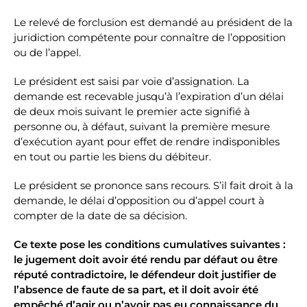
Le relevé de forclusion est demandé au président de la
juridiction compétente pour connaître de l’opposition
ou de l’appel.
Le président est saisi par voie d’assignation. La
demande est recevable jusqu’à l’expiration d’un délai
de deux mois suivant le premier acte signifié à
personne ou, à défaut, suivant la première mesure
d’exécution ayant pour effet de rendre indisponibles
en tout ou partie les biens du débiteur.
Le président se prononce sans recours. S’il fait droit à la
demande, le délai d’opposition ou d’appel court à
compter de la date de sa décision.
Ce texte pose les conditions cumulatives suivantes :
le jugement doit avoir été rendu par défaut ou être
réputé contradictoire, le défendeur doit justifier de
l’absence de faute de sa part, et il doit avoir été
empêché d’agir ou n’avoir pas eu connaissance du