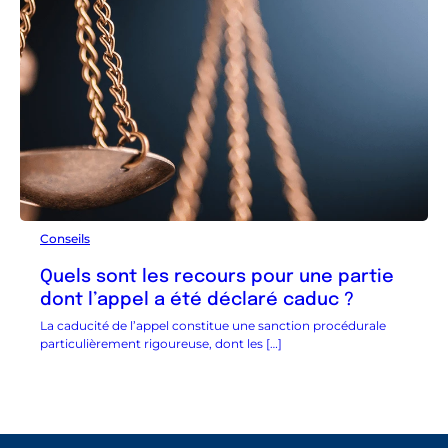
Conseils
Quels sont les recours pour une partie
dont l’appel a été déclaré caduc ?
La caducité de l’appel constitue une sanction procédurale
particulièrement rigoureuse, dont les […]