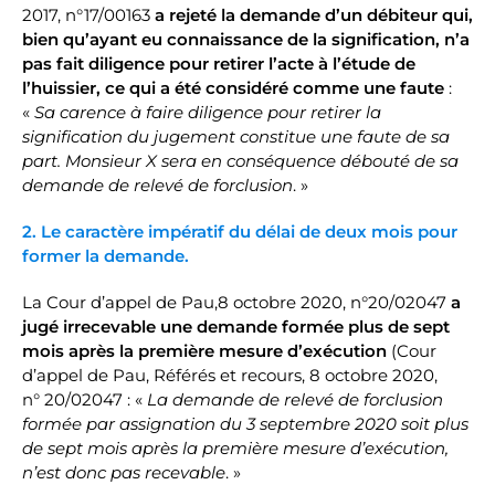
2017, n°17/00163
a rejeté la demande d’un débiteur qui,
bien qu’ayant eu connaissance de la signification, n’a
pas fait diligence pour retirer l’acte à l’étude de
l’huissier, ce qui a été considéré comme une faute
:
«
Sa carence à faire diligence pour retirer la
signification du jugement constitue une faute de sa
part. Monsieur X sera en conséquence débouté de sa
demande de relevé de forclusion
. »
2. Le caractère impératif du délai de deux mois pour
former la demande.
La Cour d’appel de Pau,8 octobre 2020, n°20/02047
a
jugé irrecevable une demande formée plus de sept
mois après la première mesure d’exécution
(Cour
d’appel de Pau, Référés et recours, 8 octobre 2020,
n° 20/02047 : «
La demande de relevé de forclusion
formée par assignation du 3 septembre 2020 soit plus
de sept mois après la première mesure d’exécution,
n’est donc pas recevable
. »