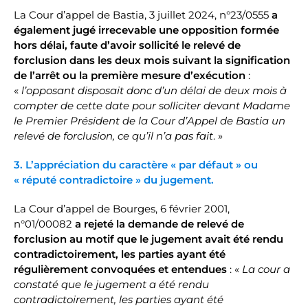
La Cour d’appel de Bastia, 3 juillet 2024, n°23/0555
a
également jugé irrecevable une opposition formée
hors délai, faute d’avoir sollicité le relevé de
forclusion dans les deux mois suivant la signification
de l’arrêt ou la première mesure d’exécution
:
«
l’opposant disposait donc d’un délai de deux mois à
compter de cette date pour solliciter devant Madame
le Premier Président de la Cour d’Appel de Bastia un
relevé de forclusion, ce qu’il n’a pas fait
. »
3. L’appréciation du caractère « par défaut » ou
« réputé contradictoire » du jugement.
La Cour d’appel de Bourges, 6 février 2001,
n°01/00082
a rejeté la demande de relevé de
forclusion au motif que le jugement avait été rendu
contradictoirement, les parties ayant été
régulièrement convoquées et entendues
: «
La cour a
constaté que le jugement a été rendu
contradictoirement, les parties ayant été