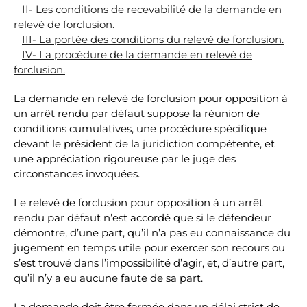
II- Les conditions de recevabilité de la demande en
relevé de forclusion.
III- La portée des conditions du relevé de forclusion.
IV- La procédure de la demande en relevé de
forclusion.
La demande en relevé de forclusion pour opposition à
un arrêt rendu par défaut suppose la réunion de
conditions cumulatives, une procédure spécifique
devant le président de la juridiction compétente, et
une appréciation rigoureuse par le juge des
circonstances invoquées.
Le relevé de forclusion pour opposition à un arrêt
rendu par défaut n’est accordé que si le défendeur
démontre, d’une part, qu’il n’a pas eu connaissance du
jugement en temps utile pour exercer son recours ou
s’est trouvé dans l’impossibilité d’agir, et, d’autre part,
qu’il n’y a eu aucune faute de sa part.
La demande doit être formée dans un délai strict de