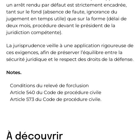
un arrêt rendu par défaut est strictement encadrée,
tant sur le fond (absence de faute, ignorance du
jugement en temps utile) que sur la forme (délai de
deux mois, procédure devant le président de la
juridiction compétente).
La jurisprudence veille à une application rigoureuse de
ces exigences, afin de préserver l’équilibre entre la
sécurité juridique et le respect des droits de la défense.
Notes.
Conditions du relevé de forclusion
Article 540 du Code de procédure civile
Article 573 du Code de procédure civile.
À découvrir