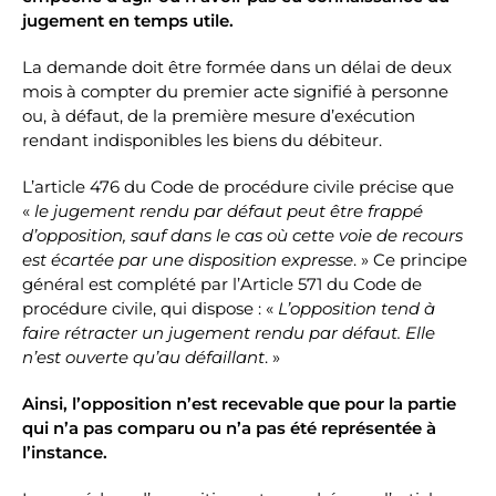
jugement en temps utile.
La demande doit être formée dans un délai de deux
mois à compter du premier acte signifié à personne
ou, à défaut, de la première mesure d’exécution
rendant indisponibles les biens du débiteur.
L’article 476 du Code de procédure civile précise que
«
le jugement rendu par défaut peut être frappé
d’opposition, sauf dans le cas où cette voie de recours
est écartée par une disposition expresse
. » Ce principe
général est complété par l’Article 571 du Code de
procédure civile, qui dispose : «
L’opposition tend à
faire rétracter un jugement rendu par défaut. Elle
n’est ouverte qu’au défaillant
. »
Ainsi, l’opposition n’est recevable que pour la partie
qui n’a pas comparu ou n’a pas été représentée à
l’instance.