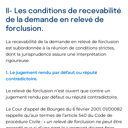
II- Les conditions de recevabilité
de la demande en relevé de
forclusion.
La recevabilité de la demande en relevé de forclusion
est subordonnée à la réunion de conditions strictes,
dont la jurisprudence assure une interprétation
rigoureuse.
1. Le jugement rendu par défaut ou réputé
contradictoire.
Le relevé de forclusion n’est ouvert que contre un
jugement rendu par défaut ou réputé contradictoire.
La Cour d’appel de Bourges du 6 février 2001, 01/00082
rappelle qu’aux termes de l’article 540 du Code de
procédure Civile : «
un relevé de forclusion ne peut être
accordé que si d’une part le jugement devant faire