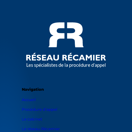
Navigation
Accueil
Procédure d’appel
Le cabinet
Le réseau Récamier