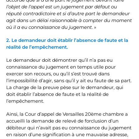
l’objet de l’appel est un jugement par défaut ou
réputé contradictoire et si d’autre part le demandeur
agit dans un délai raisonnable à compter du moment
où il a eu connaissance du jugement
. »
2. Le demandeur doit établir l’absence de faute et la
réalité de l’empêchement.
Le demandeur doit démontrer qu’il n’a pas eu
connaissance du jugement en temps utile pour
exercer son recours, ou qu’il s’est trouvé dans
l’impossibilité d’agir, sans qu’il y ait eu faute de sa part.
La charge de la preuve pèse sur le demandeur, qui
doit établir l’absence de faute et la réalité de
l’empêchement.
Ainsi, la Cour d’appel de Versailles 20ème chambre a
accueilli la demande de relevé de forclusion d’un
débiteur qui n’avait pas eu connaissance du jugement
en raison d’une signification à une mauvaise adresse,