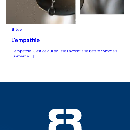
Brève
L’empathie
L’empathie. C’est ce qui pousse l’avocat à se battre comme si
lui-même […]