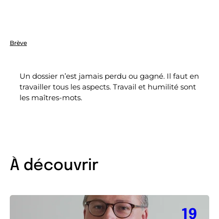
Brève
Un dossier n’est jamais perdu ou gagné. Il faut en
travailler tous les aspects. Travail et humilité sont
les maîtres-mots.
À découvrir
19