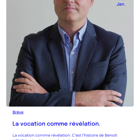
Jan.
Brève
La vocation comme révélation.
La vocation comme révélation. C’est l’histoire de Benoit